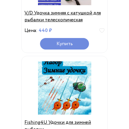
V/D Удочка зимняя с катушкой для
рыбалки телескопическая
Цена:
440 ₽
Купить
Fishing4U Удочки для зимней