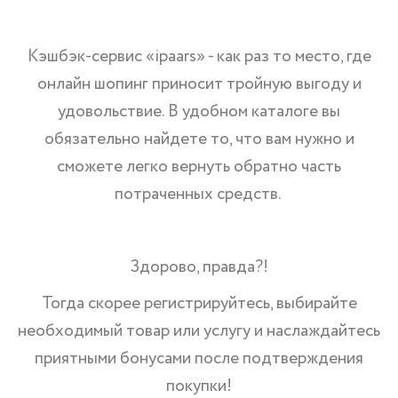
Кэшбэк-сервис «ipaars» - как раз то место, где
онлайн шопинг приносит тройную выгоду и
удовольствие. В удобном каталоге вы
обязательно найдете то, что вам нужно и
сможете легко вернуть обратно часть
потраченных средств.
Здорово, правда?!
Тогда скорее регистрируйтесь, выбирайте
необходимый товар или услугу и наслаждайтесь
приятными бонусами после подтверждения
покупки!