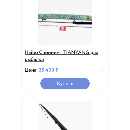
Haibo Спиннинг TIANYANG для
рыбалки
Цена:
35 400 ₽
Купить