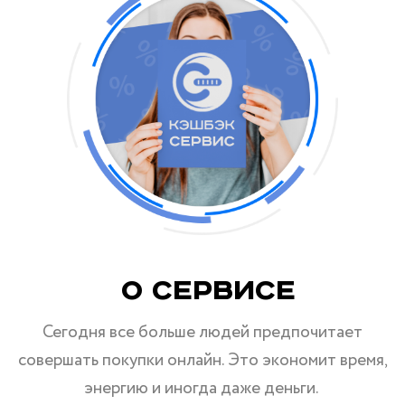
О Сервисе
Сегодня все больше людей предпочитает
совершать покупки онлайн. Это экономит время,
энергию и иногда даже деньги.