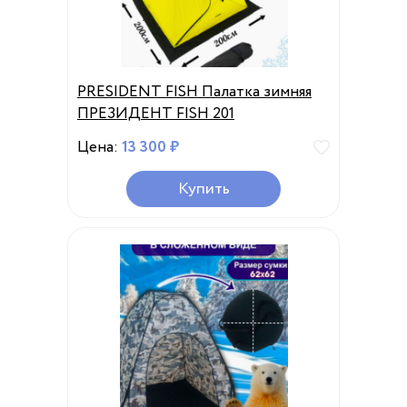
PRESIDENT FISH Палатка зимняя
ПРЕЗИДЕНТ FISH 201
Цена:
13 300 ₽
Купить