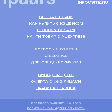
info@site.ru
Все категории
Как купить с кэшбэком
Способы оплаты
Найти товар с Aliexpress
Вопросы и ответы
О сервисе
Для Юридических лиц
Вывод средств
Оферта с физ лицами
Правила сервиса
Все права защищены © 2026
Политика конфиденциальности