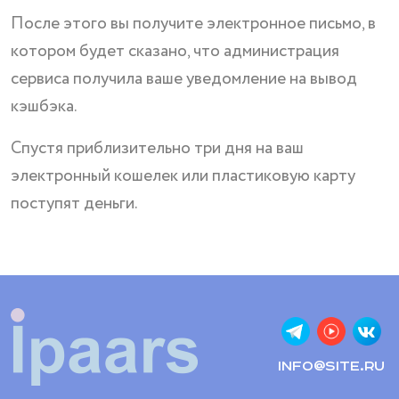
После этого вы получите электронное письмо, в
котором будет сказано, что администрация
сервиса получила ваше уведомление на вывод
кэшбэка.
Спустя приблизительно три дня на ваш
электронный кошелек или пластиковую карту
поступят деньги.
info@site.ru