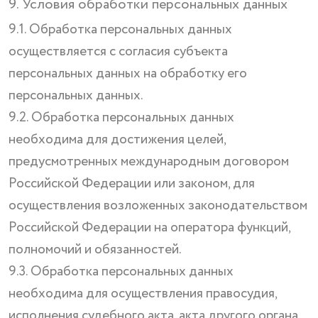
9. Условия обработки персональных данных
9.1. Обработка персональных данных
осуществляется с согласия субъекта
персональных данных на обработку его
персональных данных.
9.2. Обработка персональных данных
необходима для достижения целей,
предусмотренных международным договором
Российской Федерации или законом, для
осуществления возложенных законодательством
Российской Федерации на оператора функций,
полномочий и обязанностей.
9.3. Обработка персональных данных
необходима для осуществления правосудия,
исполнения судебного акта, акта другого органа