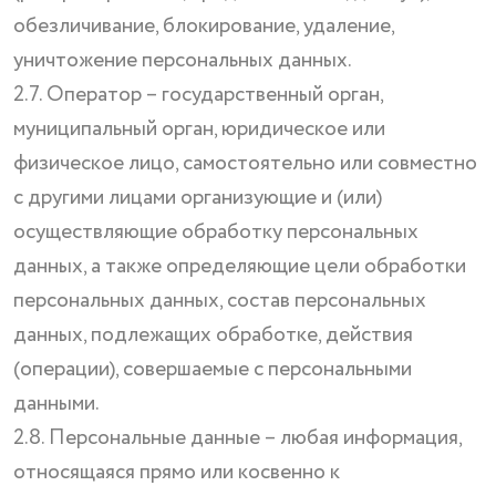
обезличивание, блокирование, удаление,
уничтожение персональных данных.
2.7. Оператор – государственный орган,
муниципальный орган, юридическое или
физическое лицо, самостоятельно или совместно
с другими лицами организующие и (или)
осуществляющие обработку персональных
данных, а также определяющие цели обработки
персональных данных, состав персональных
данных, подлежащих обработке, действия
(операции), совершаемые с персональными
данными.
2.8. Персональные данные – любая информация,
относящаяся прямо или косвенно к