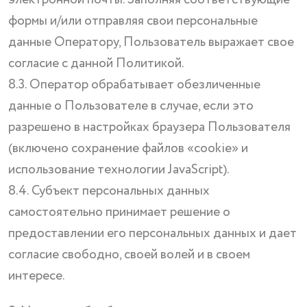
электронной почты. Заполняя соответствующие
формы и/или отправляя свои персональные
данные Оператору, Пользователь выражает свое
согласие с данной Политикой.
8.3. Оператор обрабатывает обезличенные
данные о Пользователе в случае, если это
разрешено в настройках браузера Пользователя
(включено сохранение файлов «cookie» и
использование технологии JavaScript).
8.4. Субъект персональных данных
самостоятельно принимает решение о
предоставлении его персональных данных и дает
согласие свободно, своей волей и в своем
интересе.