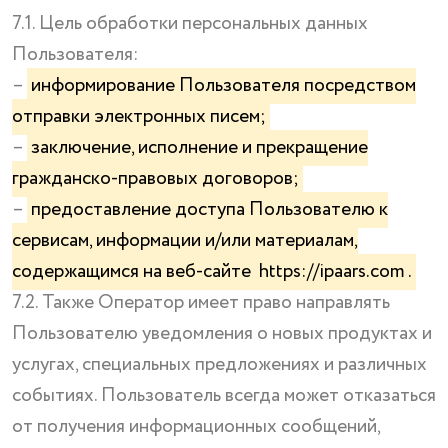
7.1. Цель обработки персональных данных
Пользователя:
–
информирование Пользователя посредством
отправки электронных писем;
–
заключение, исполнение и прекращение
гражданско-правовых договоров;
–
предоставление доступа Пользователю к
сервисам, информации и/или материалам,
содержащимся на веб-сайте
https://ipaars.com
.
7.2. Также Оператор имеет право направлять
Пользователю уведомления о новых продуктах и
услугах, специальных предложениях и различных
событиях. Пользователь всегда может отказаться
от получения информационных сообщений,