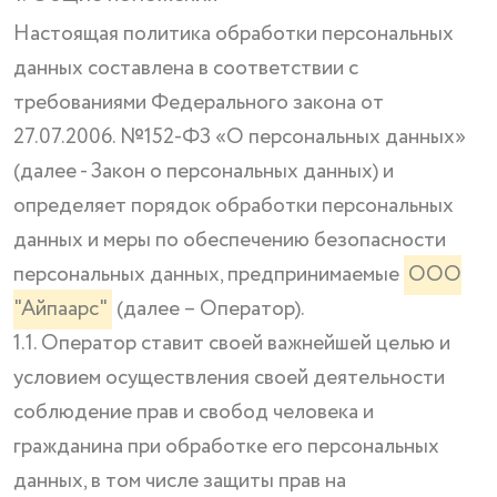
Настоящая политика обработки персональных
данных составлена в соответствии с
требованиями Федерального закона от
27.07.2006. №152-ФЗ «О персональных данных»
(далее - Закон о персональных данных) и
определяет порядок обработки персональных
данных и меры по обеспечению безопасности
персональных данных, предпринимаемые
ООО
"Айпаарс"
(далее – Оператор).
1.1. Оператор ставит своей важнейшей целью и
условием осуществления своей деятельности
соблюдение прав и свобод человека и
гражданина при обработке его персональных
данных, в том числе защиты прав на