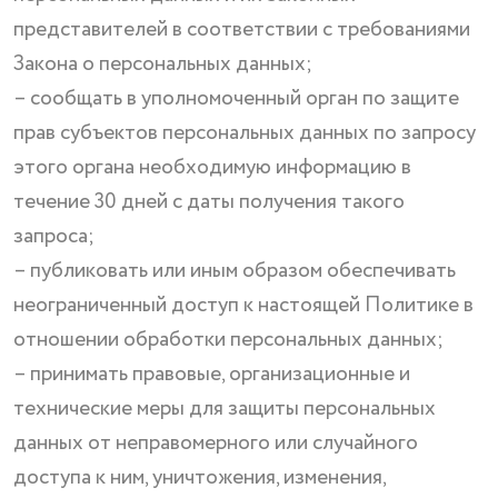
представителей в соответствии с требованиями
Закона о персональных данных;
– сообщать в уполномоченный орган по защите
прав субъектов персональных данных по запросу
этого органа необходимую информацию в
течение 30 дней с даты получения такого
запроса;
– публиковать или иным образом обеспечивать
неограниченный доступ к настоящей Политике в
отношении обработки персональных данных;
– принимать правовые, организационные и
технические меры для защиты персональных
данных от неправомерного или случайного
доступа к ним, уничтожения, изменения,