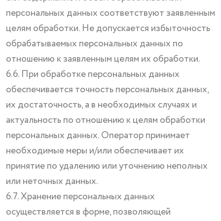
персональных данных соответствуют заявленным
целям обработки. Не допускается избыточность
обрабатываемых персональных данных по
отношению к заявленным целям их обработки.
6.6. При обработке персональных данных
обеспечивается точность персональных данных,
их достаточность, а в необходимых случаях и
актуальность по отношению к целям обработки
персональных данных. Оператор принимает
необходимые меры и/или обеспечивает их
принятие по удалению или уточнению неполных
или неточных данных.
6.7. Хранение персональных данных
осуществляется в форме, позволяющей