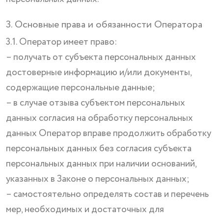
3. Основные права и обязанности Оператора
3.1. Оператор имеет право:
– получать от субъекта персональных данных
достоверные информацию и/или документы,
содержащие персональные данные;
– в случае отзыва субъектом персональных
данных согласия на обработку персональных
данных Оператор вправе продолжить обработку
персональных данных без согласия субъекта
персональных данных при наличии оснований,
указанных в Законе о персональных данных;
– самостоятельно определять состав и перечень
мер, необходимых и достаточных для