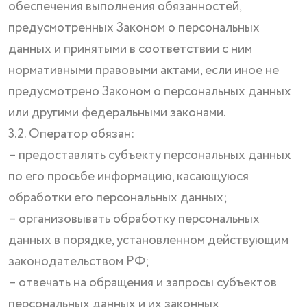
обеспечения выполнения обязанностей,
предусмотренных Законом о персональных
данных и принятыми в соответствии с ним
нормативными правовыми актами, если иное не
предусмотрено Законом о персональных данных
или другими федеральными законами.
3.2. Оператор обязан:
– предоставлять субъекту персональных данных
по его просьбе информацию, касающуюся
обработки его персональных данных;
– организовывать обработку персональных
данных в порядке, установленном действующим
законодательством РФ;
– отвечать на обращения и запросы субъектов
персональных данных и их законных