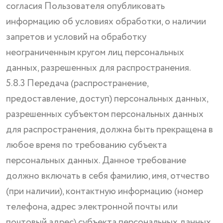
согласия Пользователя опубликовать
информацию об условиях обработки, о наличии
запретов и условий на обработку
неограниченным кругом лиц персональных
данных, разрешенных для распространения.
5.8.3 Передача (распространение,
предоставление, доступ) персональных данных,
разрешенных субъектом персональных данных
для распространения, должна быть прекращена в
любое время по требованию субъекта
персональных данных. Данное требование
должно включать в себя фамилию, имя, отчество
(при наличии), контактную информацию (номер
телефона, адрес электронной почты или
почтовый адрес) субъекта персональных данных,