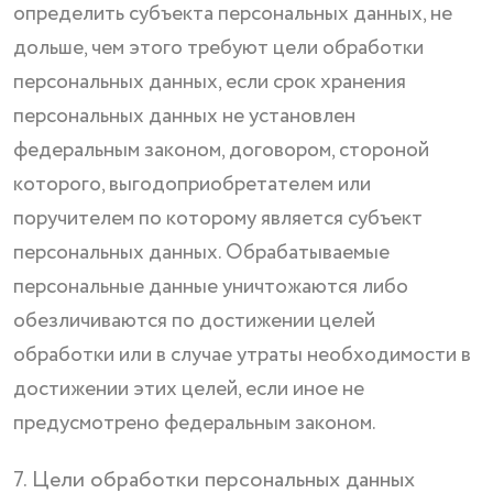
определить субъекта персональных данных, не
дольше, чем этого требуют цели обработки
персональных данных, если срок хранения
персональных данных не установлен
федеральным законом, договором, стороной
которого, выгодоприобретателем или
поручителем по которому является субъект
персональных данных. Обрабатываемые
персональные данные уничтожаются либо
обезличиваются по достижении целей
обработки или в случае утраты необходимости в
достижении этих целей, если иное не
предусмотрено федеральным законом.
7. Цели обработки персональных данных