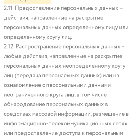
2.11. Предоставление персональных данных –
действия, направленные на раскрытие
персональных данных определенному лицу или
определенному кругу лиц.
2.12. Распространение персональных данных –
любые действия, направленные на раскрытие
персональных данных неопределенному кругу
лиц (передача персональных данных) или на
ознакомление с персональными данными
неограниченного круга лиц, в том числе
обнародование персональных данных в
средствах массовой информации, размещение в
информационно-телекоммуникационных сетях
или предоставление доступа к персональным