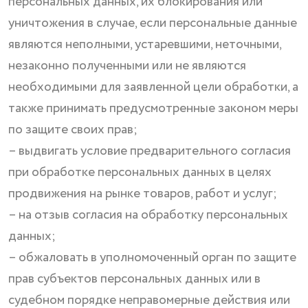
персональных данных, их блокирования или
уничтожения в случае, если персональные данные
являются неполными, устаревшими, неточными,
незаконно полученными или не являются
необходимыми для заявленной цели обработки, а
также принимать предусмотренные законом меры
по защите своих прав;
– выдвигать условие предварительного согласия
при обработке персональных данных в целях
продвижения на рынке товаров, работ и услуг;
– на отзыв согласия на обработку персональных
данных;
– обжаловать в уполномоченный орган по защите
прав субъектов персональных данных или в
судебном порядке неправомерные действия или