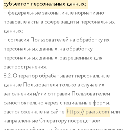
субъектом персональных данных;
– федеральные законы, иные нормативно-
правовые акты в сфере защиты персональных
данных;
– согласия Пользователей на обработку их
персональных данных, на обработку
персональных данных, разрешенных для
распространения.
8.2. Оператор обрабатывает персональные
данные Пользователя только в случае их
заполнения и/или отправки Пользователем
самостоятельно через специальные формы,
расположенные на сайте
https://ipaars.com
или
направленные Оператору посредством