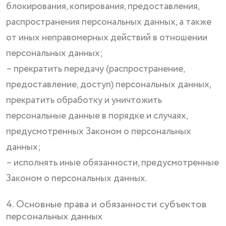
блокирования, копирования, предоставления,
распространения персональных данных, а также
от иных неправомерных действий в отношении
персональных данных;
– прекратить передачу (распространение,
предоставление, доступ) персональных данных,
прекратить обработку и уничтожить
персональные данные в порядке и случаях,
предусмотренных Законом о персональных
данных;
– исполнять иные обязанности, предусмотренные
Законом о персональных данных.
4. Основные права и обязанности субъектов
персональных данных