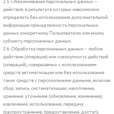
2.5. Обезличивание персональных данных —
действия, в результате которых невозможно
определить без использования дополнительной
информации принадлежность персональных
данных конкретному Пользователю или иному
субъекту персональных данных.
2.6. Обработка персональных данных – любое
действие (операция) или совокупность действий
(операций), совершаемых с использованием
средств автоматизации или без использования
таких средств с персональными данными, включая
сбор, запись, систематизацию, накопление,
хранение, уточнение (обновление, изменение),
извлечение, использование, передачу
(распространение, предоставление, доступ),