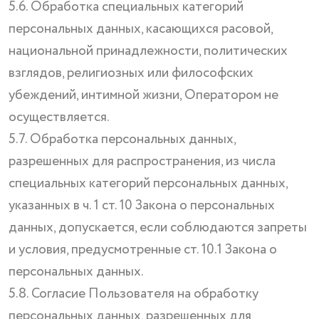
5.6. Обработка специальных категорий
персональных данных, касающихся расовой,
национальной принадлежности, политических
взглядов, религиозных или философских
убеждений, интимной жизни, Оператором не
осуществляется.
5.7. Обработка персональных данных,
разрешенных для распространения, из числа
специальных категорий персональных данных,
указанных в ч. 1 ст. 10 Закона о персональных
данных, допускается, если соблюдаются запреты
и условия, предусмотренные ст. 10.1 Закона о
персональных данных.
5.8. Согласие Пользователя на обработку
персональных данных, разрешенных для