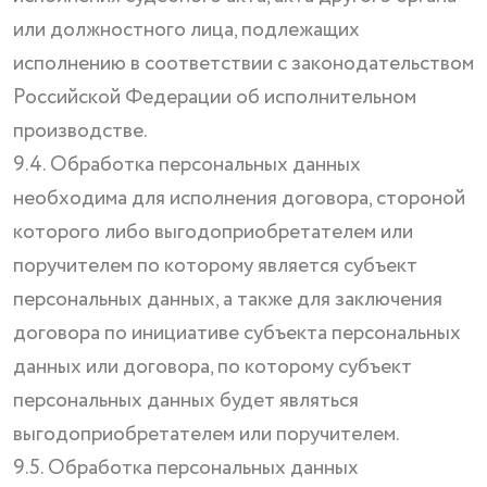
или должностного лица, подлежащих
исполнению в соответствии с законодательством
Российской Федерации об исполнительном
производстве.
9.4. Обработка персональных данных
необходима для исполнения договора, стороной
которого либо выгодоприобретателем или
поручителем по которому является субъект
персональных данных, а также для заключения
договора по инициативе субъекта персональных
данных или договора, по которому субъект
персональных данных будет являться
выгодоприобретателем или поручителем.
9.5. Обработка персональных данных