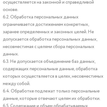
осуществляется на законной и справедливой
основе.
6.2. Обработка персональных данных
ограничивается достижением конкретных,
заранее определенных и законных целей. Не
допускается обработка персональных данных,
несовместимая с целями сбора персональных
данных.
6.3. Не допускается объединение баз данных,
содержащих персональные данные, обработка
которых осуществляется в целях, несовместимых
между собой.
6.4. Обработке подлежат только персональные
данные, которые отвечают целям их обработки.
6.5. Содержание и объем обрабатываемых