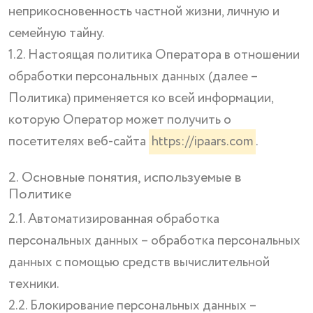
неприкосновенность частной жизни, личную и
семейную тайну.
1.2. Настоящая политика Оператора в отношении
обработки персональных данных (далее –
Политика) применяется ко всей информации,
которую Оператор может получить о
посетителях веб-сайта
https://ipaars.com
.
2. Основные понятия, используемые в
Политике
2.1. Автоматизированная обработка
персональных данных – обработка персональных
данных с помощью средств вычислительной
техники.
2.2. Блокирование персональных данных –