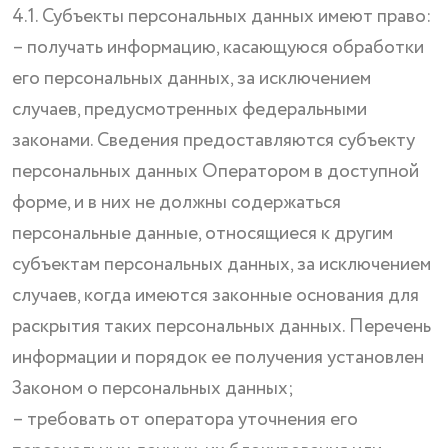
4.1. Субъекты персональных данных имеют право:
– получать информацию, касающуюся обработки
его персональных данных, за исключением
случаев, предусмотренных федеральными
законами. Сведения предоставляются субъекту
персональных данных Оператором в доступной
форме, и в них не должны содержаться
персональные данные, относящиеся к другим
субъектам персональных данных, за исключением
случаев, когда имеются законные основания для
раскрытия таких персональных данных. Перечень
информации и порядок ее получения установлен
Законом о персональных данных;
– требовать от оператора уточнения его