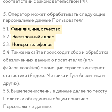
соответствии с законодательством РФ.
5. Оператор может обрабатывать следующие
персональные данные Пользователя
5.1.
Фамилия, имя, отчество.
5.2.
Электронный адрес.
5.3.
Номера телефонов.
5.4. Также на сайте происходит сбор и обработка
обезличенных данных о посетителях (в т.ч.
файлов «cookie») с помощью сервисов интернет-
статистики (Яндекс Метрика и Гугл Аналитика и
других).
5.5. Вышеперечисленные данные далее по тексту
Политики объединены общим понятием
Персональные данные.