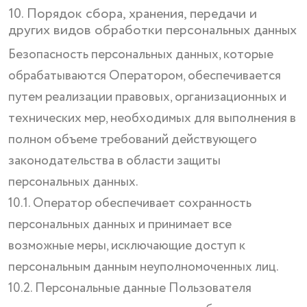
10. Порядок сбора, хранения, передачи и
других видов обработки персональных данных
Безопасность персональных данных, которые
обрабатываются Оператором, обеспечивается
путем реализации правовых, организационных и
технических мер, необходимых для выполнения в
полном объеме требований действующего
законодательства в области защиты
персональных данных.
10.1. Оператор обеспечивает сохранность
персональных данных и принимает все
возможные меры, исключающие доступ к
персональным данным неуполномоченных лиц.
10.2. Персональные данные Пользователя