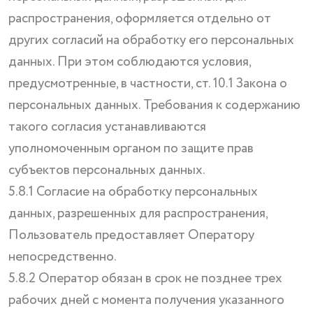
распространения, оформляется отдельно от
других согласий на обработку его персональных
данных. При этом соблюдаются условия,
предусмотренные, в частности, ст. 10.1 Закона о
персональных данных. Требования к содержанию
такого согласия устанавливаются
уполномоченным органом по защите прав
субъектов персональных данных.
5.8.1 Согласие на обработку персональных
данных, разрешенных для распространения,
Пользователь предоставляет Оператору
непосредственно.
5.8.2 Оператор обязан в срок не позднее трех
рабочих дней с момента получения указанного