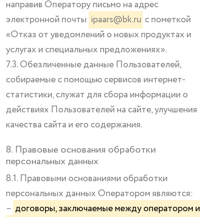
направив Оператору письмо на адрес
электронной почты
ipaars@bk.ru
с пометкой
«Отказ от уведомлений о новых продуктах и
услугах и специальных предложениях».
7.3. Обезличенные данные Пользователей,
собираемые с помощью сервисов интернет-
статистики, служат для сбора информации о
действиях Пользователей на сайте, улучшения
качества сайта и его содержания.
8. Правовые основания обработки
персональных данных
8.1. Правовыми основаниями обработки
персональных данных Оператором являются:
–
договоры, заключаемые между оператором и