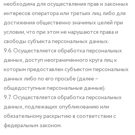
необходима для осуществления прав и законных
интересов оператора или третьих лиц либо для
достижения общественно значимых целей при
условии, что при этом не нарушаются права и
свободы субъекта персональных данных.
9.6. Осуществляется обработка персональных
данных, доступ неограниченного круга лиц к
которым предоставлен субъектом персональных
данных либо по его просьбе (далее –
общедоступные персональные данные).
9.7. Осуществляется обработка персональных
данных, подлежащих опубликованию или
обязательному раскрытию в соответствии с
федеральным законом.