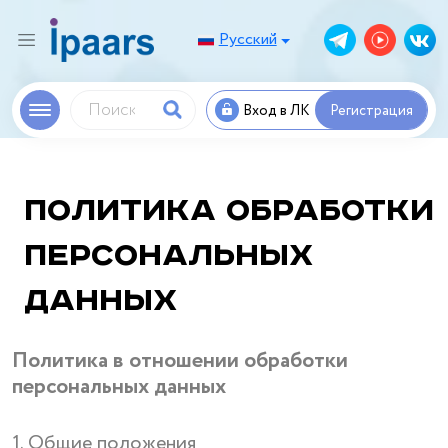
Русский
Вход в ЛК
Регистрация
Политика обработки
персональных
данных
Политика в отношении обработки
персональных данных
1. Общие положения