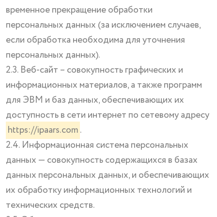
временное прекращение обработки
персональных данных (за исключением случаев,
если обработка необходима для уточнения
персональных данных).
2.3. Веб-сайт – совокупность графических и
информационных материалов, а также программ
для ЭВМ и баз данных, обеспечивающих их
доступность в сети интернет по сетевому адресу
https://ipaars.com
.
2.4. Информационная система персональных
данных — совокупность содержащихся в базах
данных персональных данных, и обеспечивающих
их обработку информационных технологий и
технических средств.