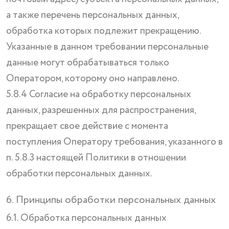
а также перечень персональных данных,
обработка которых подлежит прекращению.
Указанные в данном требовании персональные
данные могут обрабатываться только
Оператором, которому оно направлено.
5.8.4 Согласие на обработку персональных
данных, разрешенных для распространения,
прекращает свое действие с момента
поступления Оператору требования, указанного в
п. 5.8.3 настоящей Политики в отношении
обработки персональных данных.
6. Принципы обработки персональных данных
6.1. Обработка персональных данных