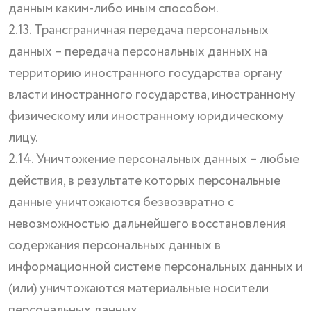
данным каким-либо иным способом.
2.13. Трансграничная передача персональных
данных – передача персональных данных на
территорию иностранного государства органу
власти иностранного государства, иностранному
физическому или иностранному юридическому
лицу.
2.14. Уничтожение персональных данных – любые
действия, в результате которых персональные
данные уничтожаются безвозвратно с
невозможностью дальнейшего восстановления
содержания персональных данных в
информационной системе персональных данных и
(или) уничтожаются материальные носители
персональных данных.