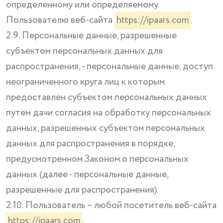
определенному или определяемому
Пользователю веб-сайта
https://ipaars.com
.
2.9. Персональные данные, разрешенные
субъектом персональных данных для
распространения, - персональные данные, доступ
неограниченного круга лиц к которым
предоставлен субъектом персональных данных
путем дачи согласия на обработку персональных
данных, разрешенных субъектом персональных
данных для распространения в порядке,
предусмотренном Законом о персональных
данных (далее - персональные данные,
разрешенные для распространения).
2.10. Пользователь – любой посетитель веб-сайта
https://ipaars.com
.