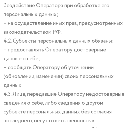
бездействие Оператора при обработке его
персональных данных;
– на осуществление иных прав, предусмотренных
законодательством РФ.
4.2. Субъекты персональных данных обязаны:
– предоставлять Оператору достоверные
данные о себе;
– сообщать Оператору об уточнении
(обновлении, изменении) своих персональных
данных.
4.3. Лица, передавшие Оператору недостоверные
сведения о себе, либо сведения о другом
субъекте персональных данных без согласия
последнего, несут ответственность в