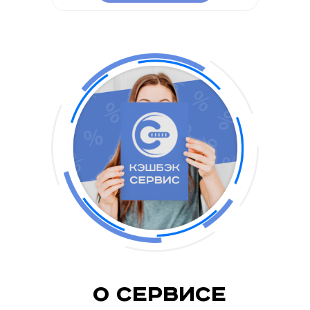
О Сервисе