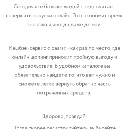
Сегодня все больше людей предпочитает
совершать покупки онлайн. Это экономит время,
энергию и иногда даже деньги.
Кэшбэк-сервис «ipaars» - как раз то место, где
онлайн шопинг приносит тройную выгоду и
удовольствие. В удобном каталоге вы
обязательно найдете то, что вам нужно и
сможете легко вернуть обратно часть
потраченных средств.
Здорово, правда?!
Тогда скорее регистрируйтесь, выбирайте