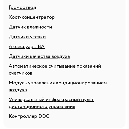
Громоотвод
Хост-концентратор
Датчик влажности
Датчики утечки
Аксессуары BA
Датчики качества воздуха
Автоматическое считывание показаний
счетчиков
Модуль управления кондиционированием
воздуха
Универсальный инфракрасный пульт
дистанционного управления
Контроллер DDC