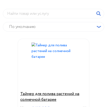
Таймер для полива растений на
солнечной батарее