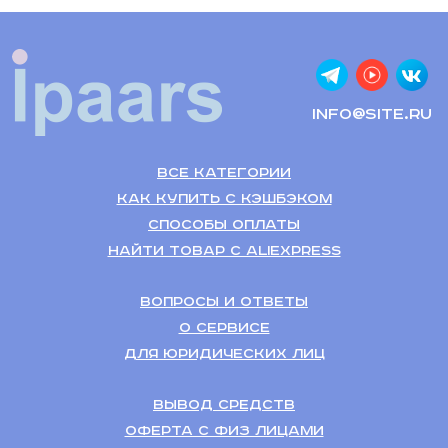
info@site.ru
Все категории
Как купить с кэшбэком
Способы оплаты
Найти товар с Aliexpress
Вопросы и ответы
О сервисе
Для Юридических лиц
Вывод средств
Оферта с физ лицами