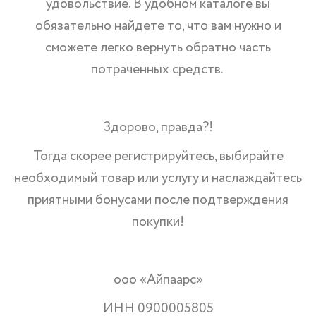
удовольствие. В удобном каталоге вы
обязательно найдете то, что вам нужно и
сможете легко вернуть обратно часть
потраченных средств.
Здорово, правда?!
Тогда скорее регистрируйтесь, выбирайте
необходимый товар или услугу и наслаждайтесь
приятными бонусами после подтверждения
покупки!
ооо «Айпаарс»
ИНН 0900005805