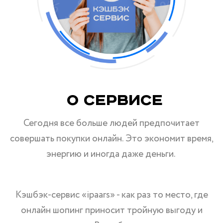
О Сервисе
Сегодня все больше людей предпочитает
совершать покупки онлайн. Это экономит время,
энергию и иногда даже деньги.
Кэшбэк-сервис «ipaars» - как раз то место, где
онлайн шопинг приносит тройную выгоду и