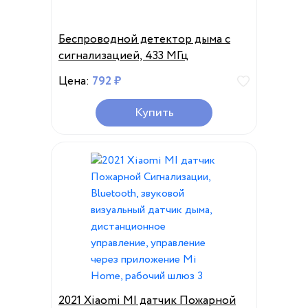
Беспроводной детектор дыма с
сигнализацией, 433 МГц
Цена:
792 ₽
Купить
2021 Xiaomi MI датчик Пожарной