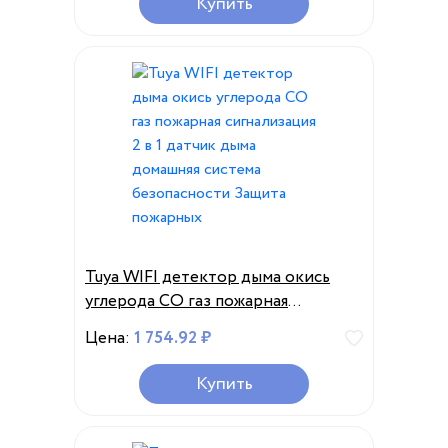
Купить
Tuya WIFI детектор дыма окись
углерода CO газ пожарная
сигнализация 2 в 1 датчик дыма
Цена:
1 754.92 ₽
домашняя система безопасности
Защита пожарных
Купить