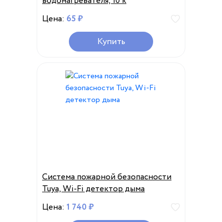
водонагревателя, 10 к
Цена:
65 ₽
Купить
Система пожарной безопасности
Tuya, Wi-Fi детектор дыма
Цена:
1 740 ₽