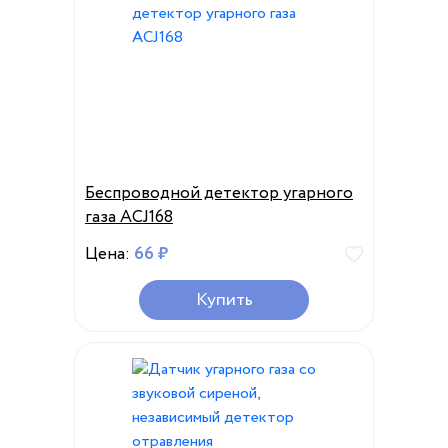
Беспроводной детектор угарного
газа ACJ168
Цена:
66 ₽
Купить