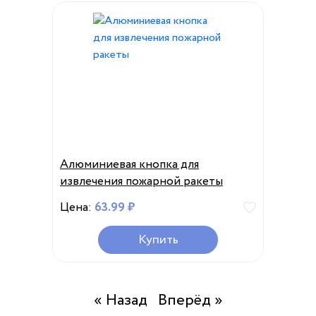
Алюминиевая кнопка для
извлечения пожарной ракеты
Цена:
63.99 ₽
Купить
« Назад
Вперёд »