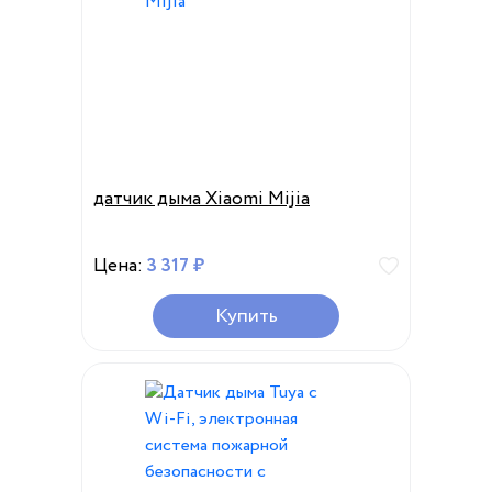
датчик дыма Xiaomi Mijia
Цена:
3 317 ₽
Купить