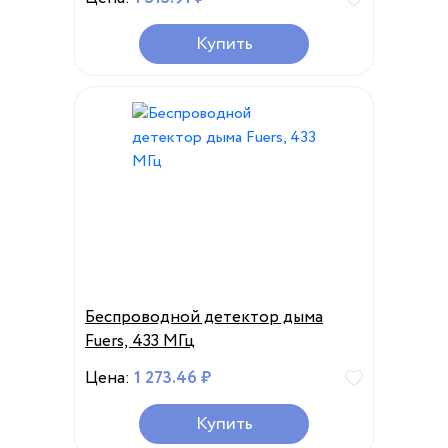
Купить
Беспроводной детектор дыма
Fuers, 433 МГц
Цена:
1 273.46 ₽
Купить