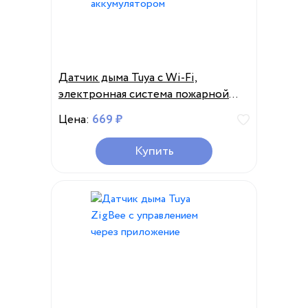
Датчик дыма Tuya с Wi-Fi,
электронная система пожарной
безопасности с аккумулятором
Цена:
669 ₽
Купить