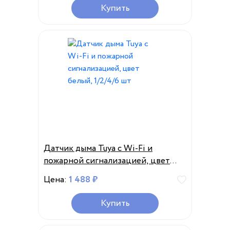
Купить
Датчик дыма Tuya с Wi-Fi и
пожарной сигнализацией, цвет
белый, 1/2/4/6 шт
Цена:
1 488 ₽
Купить