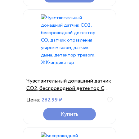
Чувствительный домашний датчик
CO2, беспроводной детектор CO,
датчик отравления угарным газом,
Цена:
282.99 ₽
датчик дыма, детектор тревоги,
ЖК-индикатор
Купить