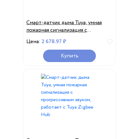
Смарт-датчик дыма Tuya, умная
пожарная сигнализация с
прогрессивным звуком, работает с
Цена:
2 678.97 ₽
Tuya Zigbee Hub
Купить