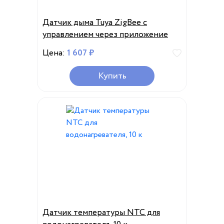
Датчик дыма Tuya ZigBee с
управлением через приложение
Цена:
1 607 ₽
Купить
Датчик температуры NTC для