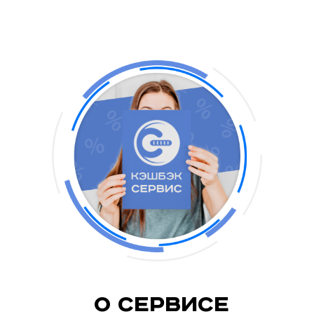
О Сервисе