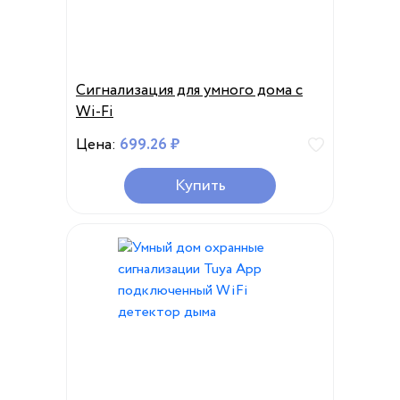
Сигнализация для умного дома с
Wi-Fi
Цена:
699.26 ₽
Купить