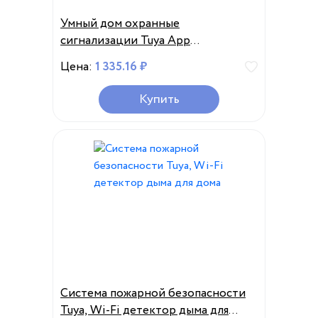
Умный дом охранные
сигнализации Tuya App
подключенный WiFi детектор
Цена:
1 335.16 ₽
дыма
Купить
Система пожарной безопасности
Tuya, Wi-Fi детектор дыма для