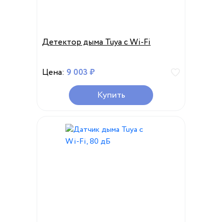
Детектор дыма Tuya с Wi-Fi
Цена:
9 003 ₽
Купить