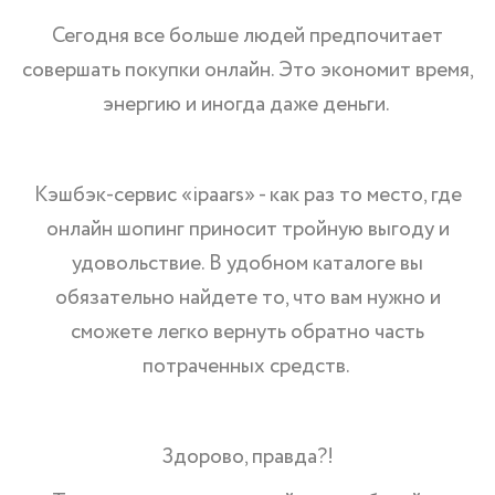
Сегодня все больше людей предпочитает
совершать покупки онлайн. Это экономит время,
энергию и иногда даже деньги.
Кэшбэк-сервис «ipaars» - как раз то место, где
онлайн шопинг приносит тройную выгоду и
удовольствие. В удобном каталоге вы
обязательно найдете то, что вам нужно и
сможете легко вернуть обратно часть
потраченных средств.
Здорово, правда?!