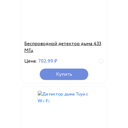
Беспроводной детектор дыма 433
МГц
Цена:
702.99 ₽
Купить