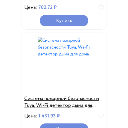
дома
Цена:
702.72 ₽
Купить
Система пожарной безопасности
Tuya, Wi-Fi детектор дыма для
дома
Цена:
1 431.93 ₽