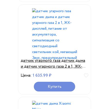
датчик угарного газа датчик дыма
и датчик угарного газа 2 в 1, ЖК-
дисплей, питание от аккумулятора,
Цена:
1 635.99 ₽
сигнализация со светодиодный
светильник кой, мигающий Звук,
Купить
предупредительный