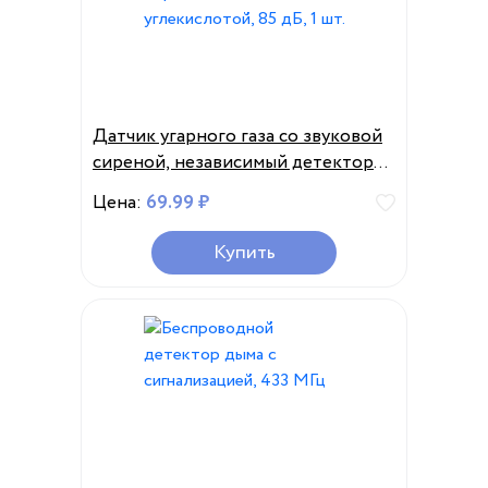
Датчик угарного газа со звуковой
сиреной, независимый детектор
отравления углекислотой, 85 дБ, 1
Цена:
69.99 ₽
шт.
Купить