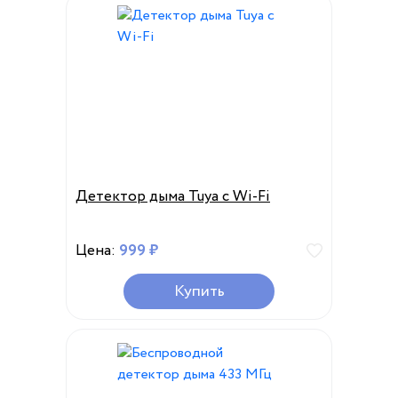
Детектор дыма Tuya с Wi-Fi
Цена:
999 ₽
Купить