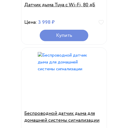
Датчик дыма Tuya с Wi-Fi, 80 дБ
Цена:
3 998 ₽
Купить
Беспроводной датчик дыма для
домашней системы сигнализации