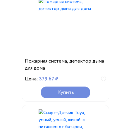
Пожарная система, детектор дыма
для дома
Цена:
379.67 ₽
Купить