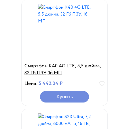
Смартфон K40 4G LTE, 5,5 дюйма,
32 Гб ПЗУ, 16 МП
Цена:
5 442.04 ₽
Купить