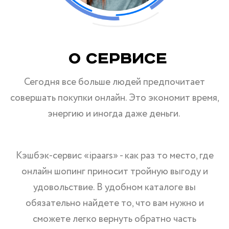
О Сервисе
Сегодня все больше людей предпочитает
совершать покупки онлайн. Это экономит время,
энергию и иногда даже деньги.
Кэшбэк-сервис «ipaars» - как раз то место, где
онлайн шопинг приносит тройную выгоду и
удовольствие. В удобном каталоге вы
обязательно найдете то, что вам нужно и
сможете легко вернуть обратно часть