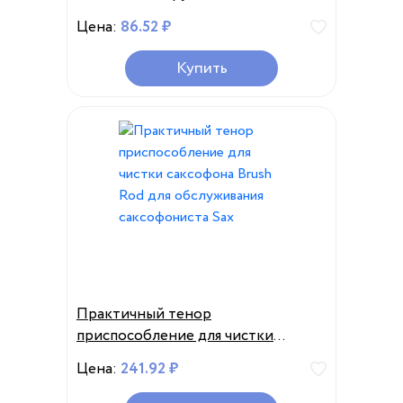
Цена:
86.52 ₽
Купить
Практичный тенор
приспособление для чистки
саксофона Brush Rod для
Цена:
241.92 ₽
обслуживания саксофониста Sax