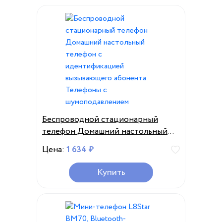
Беспроводной стационарный
телефон Домашний настольный
телефон с идентификацией
Цена:
1 634 ₽
вызывающего абонента Телефоны
с шумоподавлением
Купить