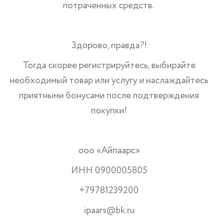
потраченных средств.
Здорово, правда?!
Тогда скорее регистрируйтесь, выбирайте
необходимый товар или услугу и наслаждайтесь
приятными бонусами после подтверждения
покупки!
ооо «Айпаарс»
ИНН 0900005805
+79781239200
ipaars@bk.ru