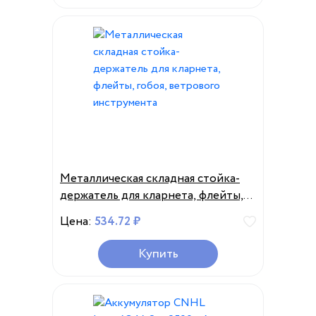
Металлическая складная стойка-
держатель для кларнета, флейты,
гобоя, ветрового инструмента
Цена:
534.72 ₽
Купить