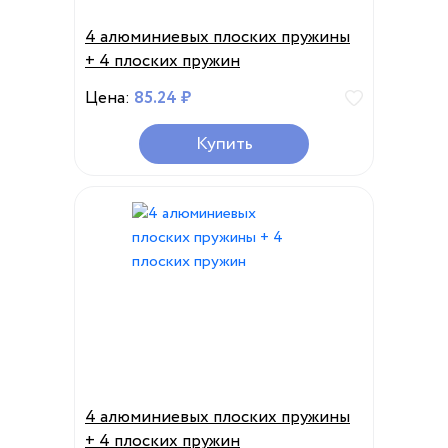
4 алюминиевых плоских пружины
+ 4 плоских пружин
Цена:
85.24 ₽
Купить
4 алюминиевых плоских пружины
+ 4 плоских пружин