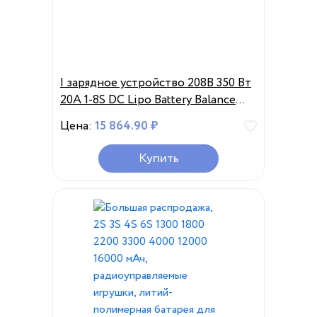
I зарядное устройство 208B 350 Вт
20A 1-8S DC Lipo Battery Balance
Charger
Цена:
15 864.90 ₽
Купить