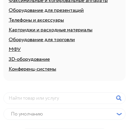
Факсимильные и копировальные аппараты
Оборудование для презентаций
Телефоны и аксессуары
Картриджи и расходные материалы
Оборудование для торговли
МФУ
3D-оборудование
Конференц-системы