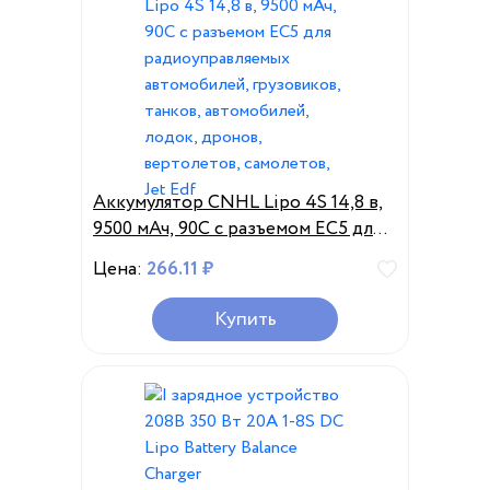
Аккумулятор CNHL Lipo 4S 14,8 в,
9500 мАч, 90C с разъемом EC5 для
радиоуправляемых автомобилей,
Цена:
266.11 ₽
грузовиков, танков, автомобилей,
лодок, дронов, вертолетов,
Купить
самолетов, Jet Edf