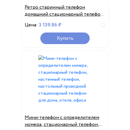
Ретро старинный телефон
домашний стационарный телефон
настольный проводной
Цена:
3 139.86 ₽
стационарный телефон
керамический старый телефон для
Купить
дома офиса отеля декорации
Мини-телефон с определителем
номера, стационарный телефон,