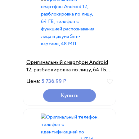
Оригинальный смартфон Android
12, разблокировка по лицу, 64 ГБ,
телефон с функцией
Цена:
5 736.99 ₽
распознавания лица и двумя Sim-
картами, 48 МП
Купить