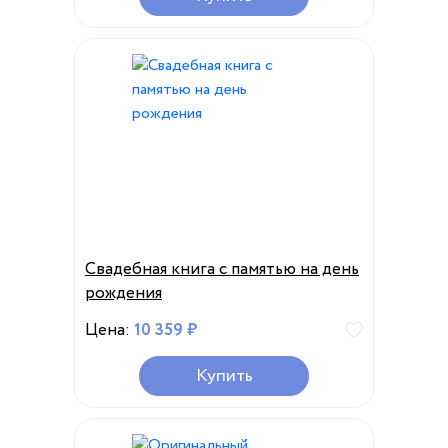
Свадебная книга с памятью на день
рождения
Цена:
10 359 ₽
Купить