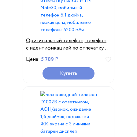
Оригинальный телефон, телефон
с идентификацией по отпечатку
пальца HTM Note30, мобильный
Цена:
5 789 ₽
телефон 6,1 дюйма, низкая цена,
мобильные телефоны 5200 мАч
Купить