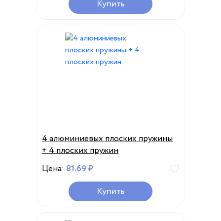
Купить
4 алюминиевых плоских пружины
+ 4 плоских пружин
Цена:
81.69 ₽
Купить