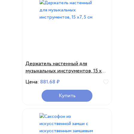
Держатель настенный для
музыкальных инструментов, 15 х7,
5 см
Цена:
881.68 ₽
Купить