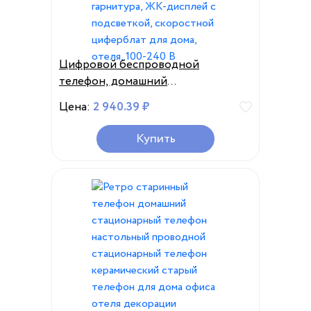
Цифровой беспроводной
телефон, домашний
стационарный телефон с
Цена:
2 940.39 ₽
отображением номера звонящего,
гарнитура, ЖК-дисплей с
Купить
подсветкой, скоростной
циферблат для дома, отеля, 100-
240 В