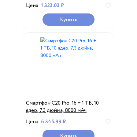
настенный телефон, настольный
Цена:
1 323.03 ₽
проводной стационарный
телефон для дома, отеля, офиса
Купить
Смартфон C20 Pro, 16 + 1 ТБ, 10
ядер, 7,3 дюйма, 8000 мАч
Цена:
6 345.99 ₽
Купить