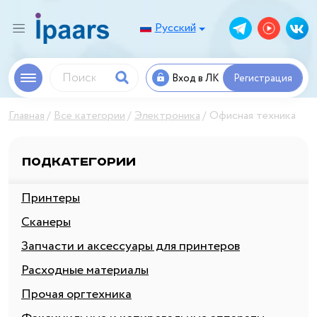
Русский
Вход в ЛК
Регистрация
Главная
Все категории
Электроника
Офисная техника
Подкатегории
Принтеры
Сканеры
Запчасти и аксессуары для принтеров
Расходные материалы
Прочая оргтехника