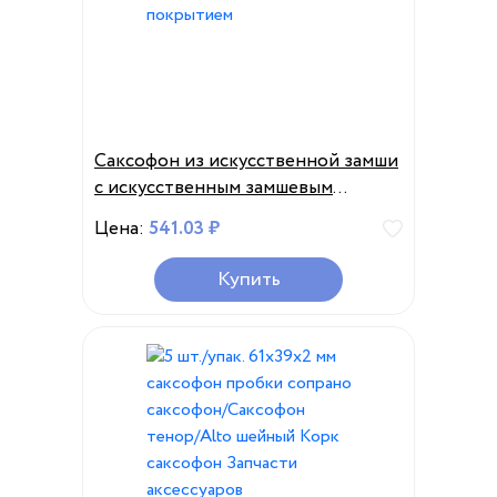
Саксофон из искусственной замши
с искусственным замшевым
покрытием
Цена:
541.03 ₽
Купить