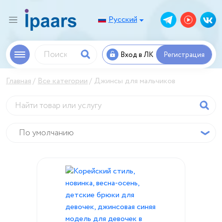
Русский
Вход в ЛК
Регистрация
Главная
Все категории
Джинсы для мальчиков