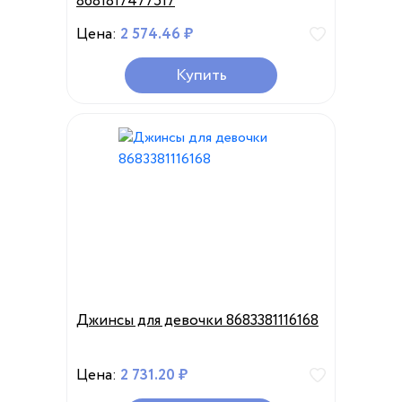
8681817477517
Цена:
2 574.46 ₽
Купить
Джинсы для девочки 8683381116168
Цена:
2 731.20 ₽