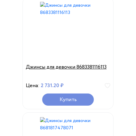
Джинсы для девочки 8683381116113
Цена:
2 731.20 ₽
Купить