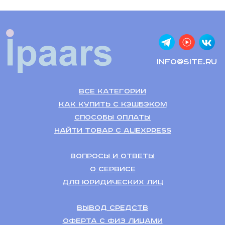
info@site.ru
Все категории
Как купить с кэшбэком
Способы оплаты
Найти товар с Aliexpress
Вопросы и ответы
О сервисе
Для Юридических лиц
Вывод средств
Оферта с физ лицами