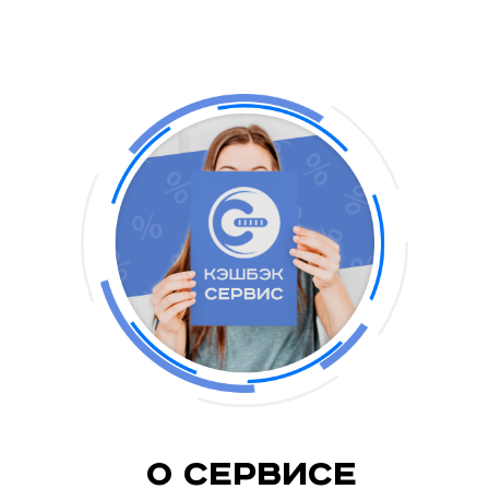
О Сервисе