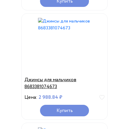
Купить
Джинсы для мальчиков
8683381074673
Цена:
2 988.84 ₽
Купить