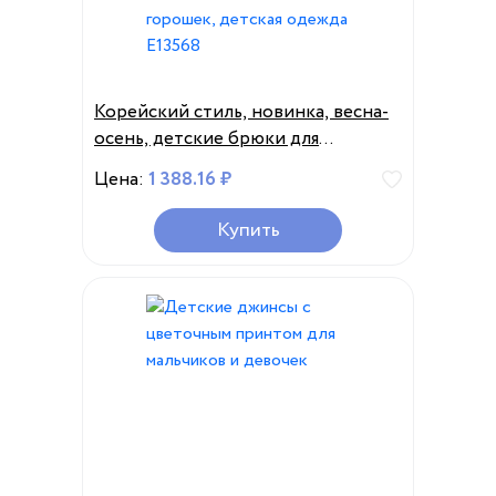
Корейский стиль, новинка, весна-
осень, детские брюки для
девочек, джинсовая синяя модель
Цена:
1 388.16 ₽
для девочек в горошек, детская
одежда E13568
Купить