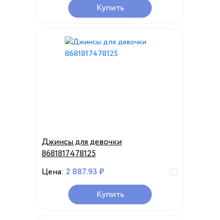
Купить
Джинсы для девочки
8681817478125
Цена:
2 887.93 ₽
Купить