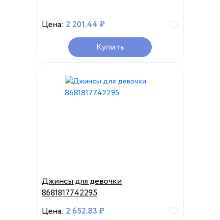
Цена:
2 201.44 ₽
Купить
Джинсы для девочки
8681817742295
Цена:
2 652.83 ₽