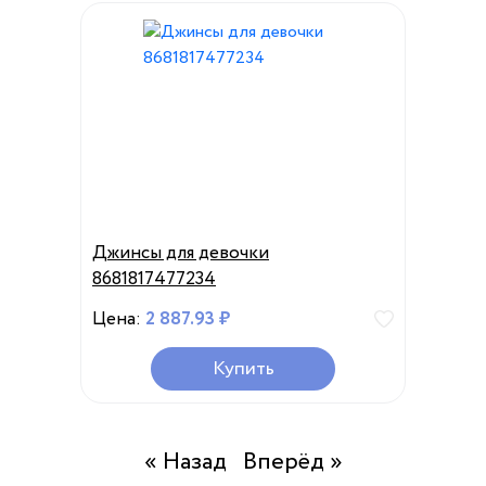
Джинсы для девочки
8681817477234
Цена:
2 887.93 ₽
Купить
« Назад
Вперёд »