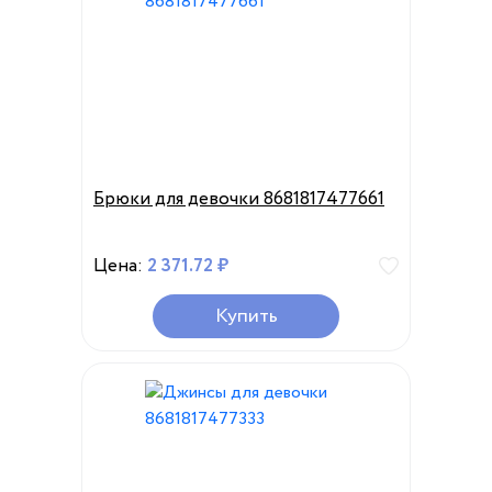
Брюки для девочки 8681817477661
Цена:
2 371.72 ₽
Купить