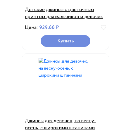
Детские джинсы с цветочным
принтом для мальчиков и девочек
Цена:
929.66 ₽
Купить
Джинсы для девочек, на весну-
осень, с широкими штанинами