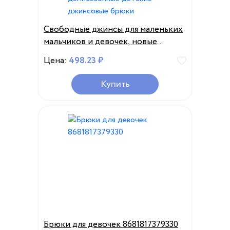
Свободные джинсы для маленьких
мальчиков и девочек, новые
модные повседневные
Цена:
498.23 ₽
однотонные джинсы в Корейском
стиле, демисезонные детские
Купить
джинсовые брюки
Брюки для девочек 8681817379330