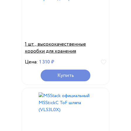
1 шт., высококачественные
коробки для хранения
Цена:
1 310 ₽
Купить