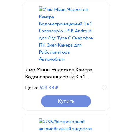
7 мм Мини-Эндоскоп Камера
Водонепроницаемый 3 в 1
Endoscopio USB Android для Otg
Цена:
523.38 ₽
Type C Смартфон ПК Змея Камера
для Рыболокатора Автомобиля
Купить