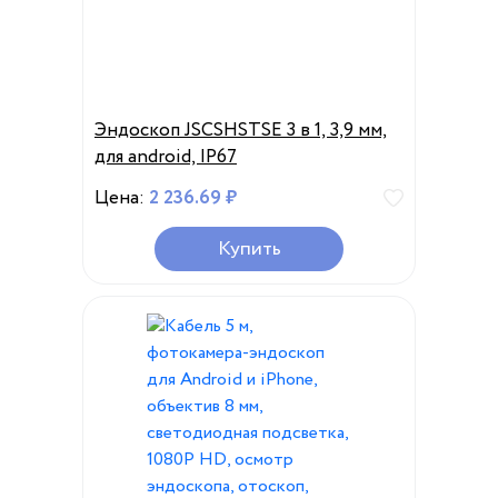
Эндоскоп JSCSHSTSE 3 в 1, 3,9 мм,
для android, IP67
Цена:
2 236.69 ₽
Купить