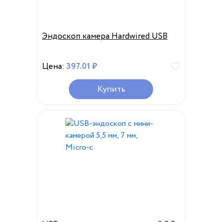
Эндоскоп камера Hardwired USB
Цена:
397.01 ₽
Купить