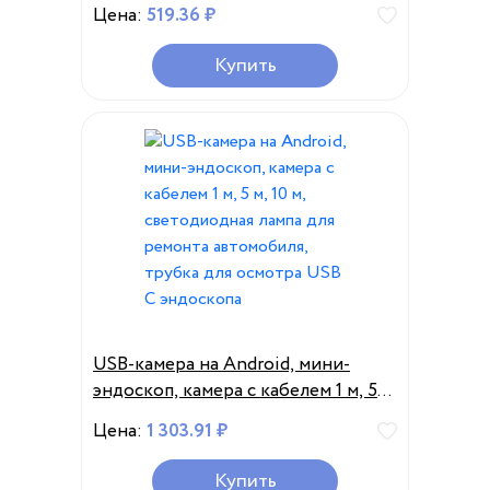
Цена:
519.36 ₽
Купить
USB-камера на Android, мини-
эндоскоп, камера с кабелем 1 м, 5
м, 10 м, светодиодная лампа для
Цена:
1 303.91 ₽
ремонта автомобиля, трубка для
осмотра USB C эндоскопа
Купить