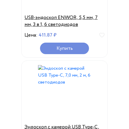
USB-эндоскоп ENWOR, 5,5 мм, 7
мм, 3 в 1, 6 светодиодов
Цена:
411.87 ₽
Купить
Эндоскоп с камерой USB Type-C,