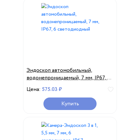
Эндоскоп автомобильный,
водонепроницаемый, 7 мм, IP67, 6
светодиодный
Цена:
575.03 ₽
Купить