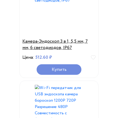
Камера-Эндоскоп 3 в 1, 5,5 мм, 7
мм, 6 светодиодов, IP67
Цена:
512.60 ₽
Купить