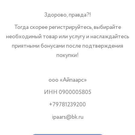
Здорово, правда?!
Тогда скорее регистрируйтесь, выбирайте
необходимый товар или услугу и наслаждайтесь
приятными бонусами после подтверждения
покупки!
ооо «Айпаарс»
ИНН 0900005805
+79781239200
ipaars@bk.ru