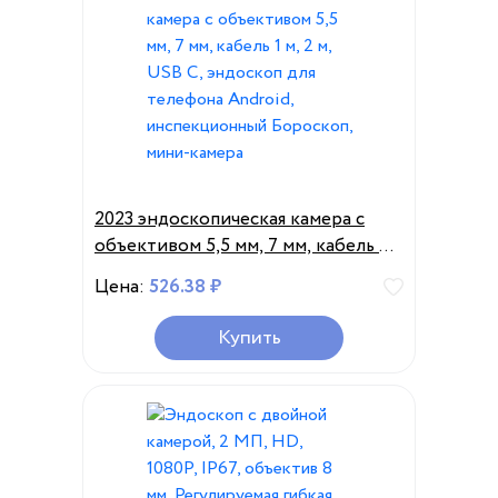
2023 эндоскопическая камера с
объективом 5,5 мм, 7 мм, кабель 1
м, 2 м, USB C, эндоскоп для
Цена:
526.38 ₽
телефона Android,
инспекционный Бороскоп, мини-
Купить
камера