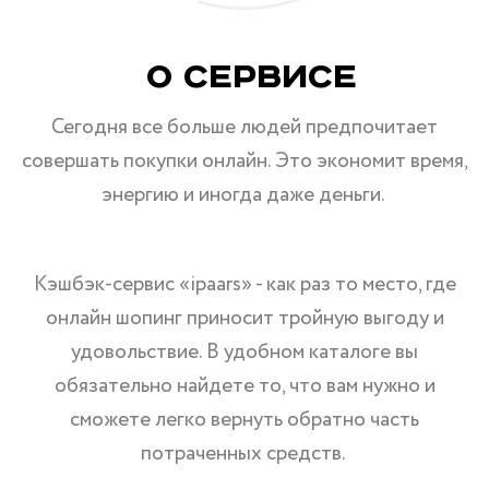
О Сервисе
Сегодня все больше людей предпочитает
совершать покупки онлайн. Это экономит время,
энергию и иногда даже деньги.
Кэшбэк-сервис «ipaars» - как раз то место, где
онлайн шопинг приносит тройную выгоду и
удовольствие. В удобном каталоге вы
обязательно найдете то, что вам нужно и
сможете легко вернуть обратно часть
потраченных средств.