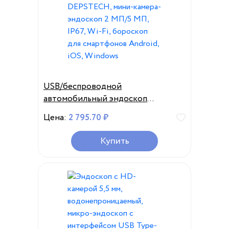
USB/беспроводной
автомобильный эндоскоп
DEPSTECH, мини-камера-
Цена:
2 795.70 ₽
эндоскоп 2 МП/5 МП, IP67, Wi-Fi,
бороскоп для смартфонов
Купить
Android, iOS, Windows