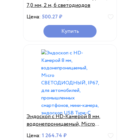
7,0 мм, 2 м, 6 светодиодов
Цена:
500.27 ₽
Купить
Эндоскоп с HD-Камерой 8 мм,
водонепроницаемый, Micro
СВЕТОДИОДНЫЙ, IP67, для
Цена:
1 264.74 ₽
автомобилей, промышленных