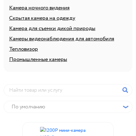
Камера ночного видения
Скрытая камера на одежду
Камера для съемки дикой природы
Камеры видеонаблюдения для автомобиля
Тепловизор
Промышленные камеры