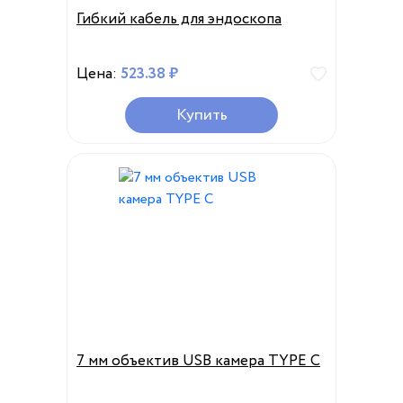
Гибкий кабель для эндоскопа
Цена:
523.38 ₽
Купить
7 мм объектив USB камера TYPE C