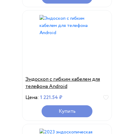
Эндоскоп с гибким кабелем для
телефона Android
Цена:
1 221.54 ₽
Купить