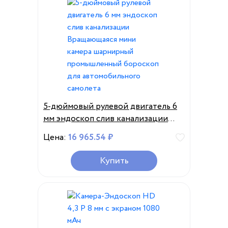
5-дюймовый рулевой двигатель 6
мм эндоскоп слив канализации
Вращающаяся мини камера
Цена:
16 965.54 ₽
шарнирный промышленный
бороскоп для автомобильного
Купить
самолета