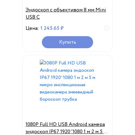
Эндоскоп с объективом 8 мм Mini
USB C
Цена:
1 245.65 ₽
Купить
1080P Full HD USB Android камера
эндоскоп IP67 1920*1080 1 м 2 м 5 м