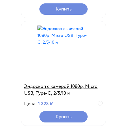
смартфонов, мини-камера,
Купить
эндоскоп USB Type-C
Эндоскоп с камерой 1080p, Micro
USB, Type-C, 2/5/10 м
Цена:
1 323 ₽
Купить