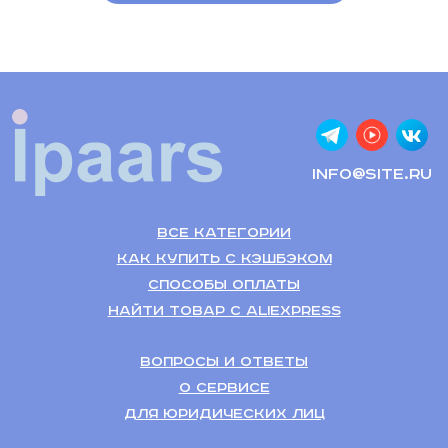
info@site.ru
Все категории
Как купить с кэшбэком
Способы оплаты
Найти товар с Aliexpress
Вопросы и ответы
О сервисе
Для Юридических лиц