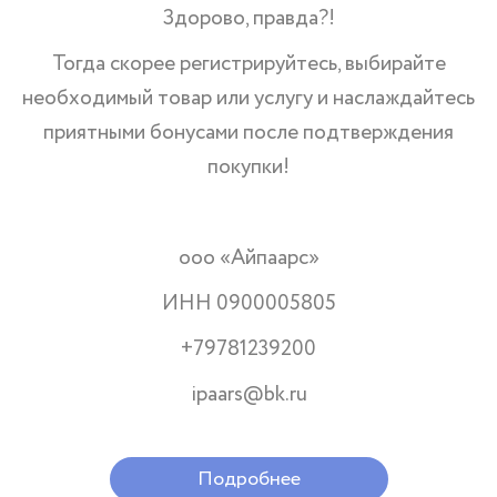
Здорово, правда?!
Тогда скорее регистрируйтесь, выбирайте
необходимый товар или услугу и наслаждайтесь
приятными бонусами после подтверждения
покупки!
ооо «Айпаарс»
ИНН 0900005805
+79781239200
ipaars@bk.ru
Подробнее