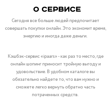
О Сервисе
Сегодня все больше людей предпочитает
совершать покупки онлайн. Это экономит время,
энергию и иногда даже деньги.
Кэшбэк-сервис «ipaars» - как раз то место, где
онлайн шопинг приносит тройную выгоду и
удовольствие. В удобном каталоге вы
обязательно найдете то, что вам нужно и
сможете легко вернуть обратно часть
потраченных средств.