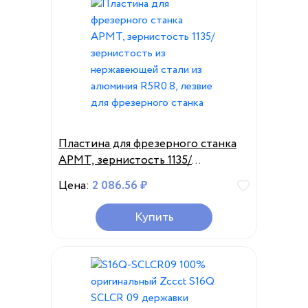
Пластина для фрезерного станка
APMT, зернистость 1135/
зернистость из нержавеющей
Цена:
2 086.56 ₽
стали из алюминия R5R0.8, лезвие
для фрезерного станка
Купить