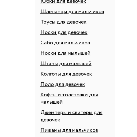
Юбки для девочек
Шлёпанцы для мальчиков
Трусы для девочек
Носки для девочек
Сабо для мальчиков
Носки для мылышей
Штаны для малышей
Колготы для девочек
Поло для девочек
Кофты и толстовки для
малышей
Джемперы и свитеры для
девочек
Пижамы для мальчиков