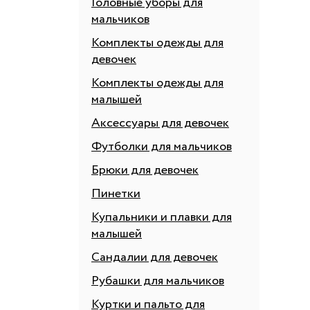
Головные уборы для
мальчиков
Комплекты одежды для
девочек
Комплекты одежды для
малышей
Аксессуары для девочек
Футболки для мальчиков
Брюки для девочек
Пинетки
Купальники и плавки для
малышей
Сандалии для девочек
Рубашки для мальчиков
Куртки и пальто для