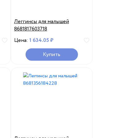
Леггинсы для малышей
8681817603718
Цена:
1 634.05 ₽
Купить