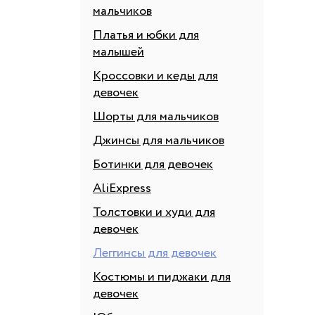
мальчиков
Платья и юбки для
малышей
Кроссовки и кеды для
девочек
Шорты для мальчиков
Джинсы для мальчиков
Ботинки для девочек
AliExpress
Толстовки и худи для
девочек
Леггинсы для девочек
Костюмы и пиджаки для
девочек