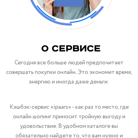
О Сервисе
Сегодня все больше людей предпочитает
совершать покупки онлайн. Это экономит время,
энергию и иногда даже деньги.
Кэшбэк-сервис «ipaars» - как раз то место, где
онлайн шопинг приносит тройную выгоду и
удовольствие. В удобном каталоге вы
обязательно найдете то, что вам нужно и