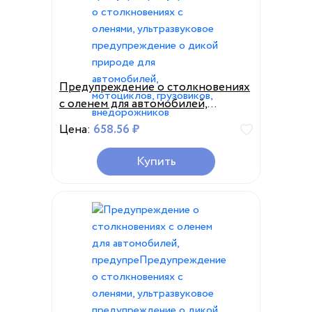
Предупреждение о столкновениях
с оленем для автомобилей,
предупреПредупреждение о
Цена:
658.56 ₽
столкновениях с оленями,
ультразвуковое предупреждение о
Купить
дикой природе для автомобилей,
мотоциклов, грузовиков,
внедорожников