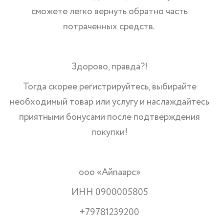
сможете легко вернуть обратно часть
потраченных средств.
Здорово, правда?!
Тогда скорее регистрируйтесь, выбирайте
необходимый товар или услугу и наслаждайтесь
приятными бонусами после подтверждения
покупки!
ооо «Айпаарс»
ИНН 0900005805
+79781239200