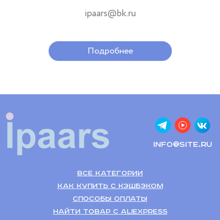
ipaars@bk.ru
Подробнее
info@site.ru
Все категории
Как купить с кэшбэком
Способы оплаты
Найти товар с Aliexpress