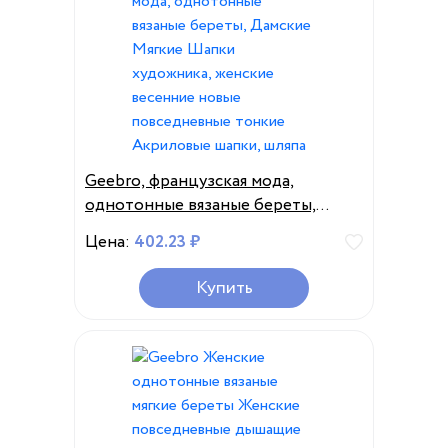
Geebro, французская мода,
однотонные вязаные береты,
Дамские Мягкие Шапки
Цена:
402.23 ₽
художника, женские весенние
новые повседневные тонкие
Купить
Акриловые шапки, шляпа