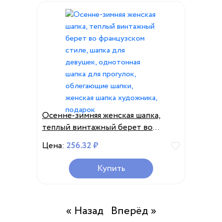
Осенне-зимняя женская шапка,
теплый винтажный берет во
французском стиле, шапка для
Цена:
256.32 ₽
девушек, однотонная шапка для
прогулок, облегающие шапки,
Купить
женская шапка художника, подарок
« Назад
Вперёд »