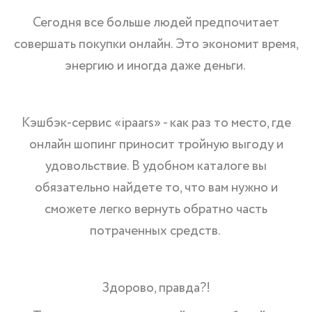
Сегодня все больше людей предпочитает
совершать покупки онлайн. Это экономит время,
энергию и иногда даже деньги.
Кэшбэк-сервис «ipaars» - как раз то место, где
онлайн шопинг приносит тройную выгоду и
удовольствие. В удобном каталоге вы
обязательно найдете то, что вам нужно и
сможете легко вернуть обратно часть
потраченных средств.
Здорово, правда?!