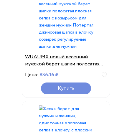
WUAUMX новый весенний
мужской берет шапки полосатая
плоская кепка с козырьком для
Цена:
836.16 ₽
женщин мужчин Потертая
джинсовая шапка в елочку козырек
Купить
регулируемые шапки для мужчин