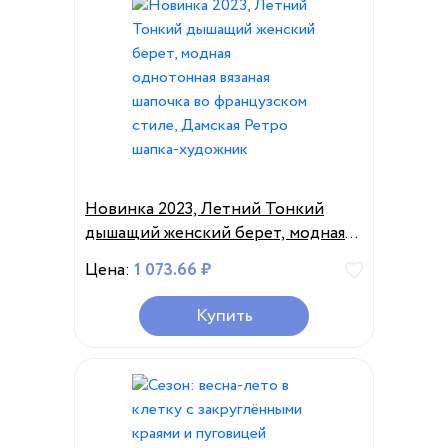
Новинка 2023, Летний Тонкий
дышащий женский берет, модная
однотонная вязаная шапочка во
Цена:
1 073.66 ₽
французском стиле, Дамская
Ретро шапка-художник
Купить