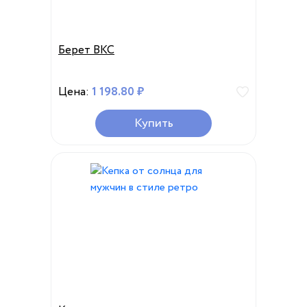
Берет ВКС
Цена:
1 198.80 ₽
Купить