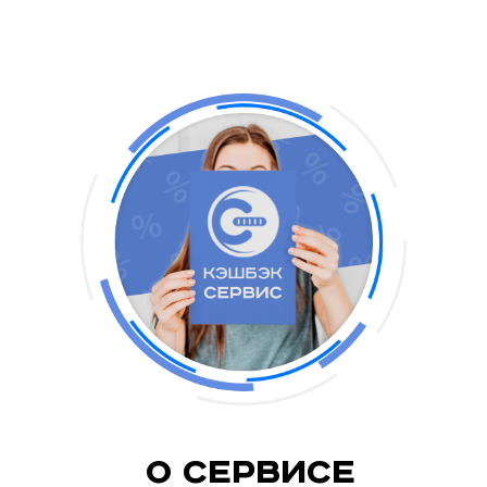
О Сервисе