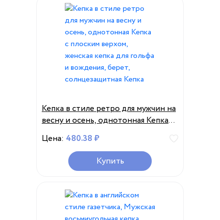
Кепка в стиле ретро для мужчин на
весну и осень, однотонная Кепка с
плоским верхом, женская кепка
Цена:
480.38 ₽
для гольфа и вождения, берет,
солнцезащитная Кепка
Купить