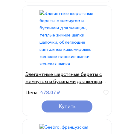
берет
Элегантные шерстяные береты с
жемчугом и бусинами для женщин,
теплые зимние шапки, шапочки,
Цена:
478.07 ₽
облегающие винтажные
кашемировые женские плоские
Купить
шапки, женская шапка