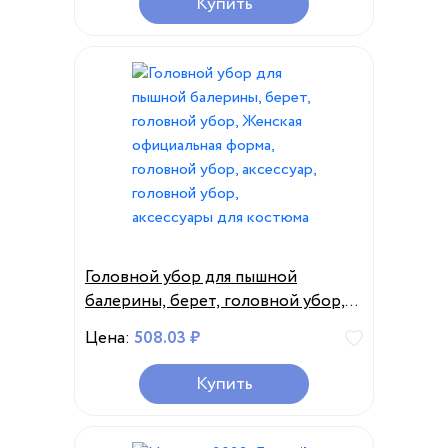
Купить
костюма
Головной убор для пышной
балерины, берет, головной убор,
Женская официальная форма,
Цена:
508.03 ₽
головной убор, аксессуар,
головной убор, аксессуары для
Купить
костюма