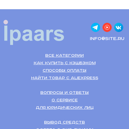
info@site.ru
Все категории
Как купить с кэшбэком
Способы оплаты
Найти товар с Aliexpress
Вопросы и ответы
О сервисе
Для Юридических лиц
Вывод средств