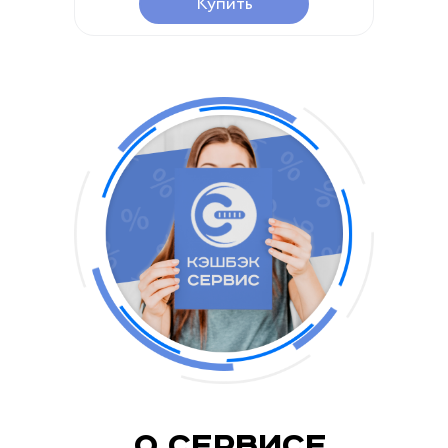
Купить
О Сервисе