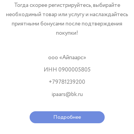
Тогда скорее регистрируйтесь, выбирайте
необходимый товар или услугу и наслаждайтесь
приятными бонусами после подтверждения
покупки!
ооо «Айпаарс»
ИНН 0900005805
+79781239200
ipaars@bk.ru
Подробнее