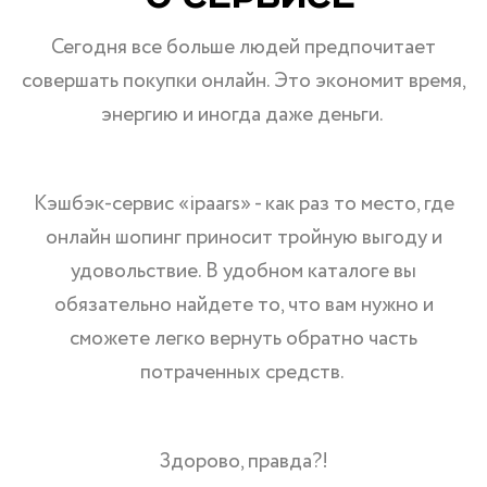
Сегодня все больше людей предпочитает
совершать покупки онлайн. Это экономит время,
энергию и иногда даже деньги.
Кэшбэк-сервис «ipaars» - как раз то место, где
онлайн шопинг приносит тройную выгоду и
удовольствие. В удобном каталоге вы
обязательно найдете то, что вам нужно и
сможете легко вернуть обратно часть
потраченных средств.
Здорово, правда?!