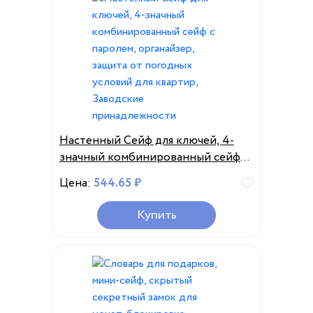
Настенный Сейф для ключей, 4-
значный комбинированный сейф с
паролем, органайзер, защита от
Цена:
544.65 ₽
погодных условий для квартир,
Заводские принадлежности
Купить