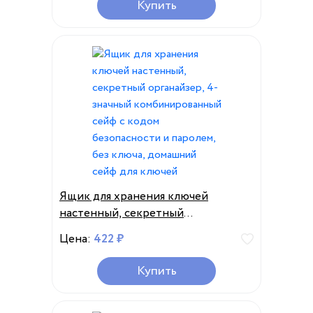
Купить
Ящик для хранения ключей
настенный, секретный
органайзер, 4-значный
Цена:
422 ₽
комбинированный сейф с кодом
безопасности и паролем, без
Купить
ключа, домашний сейф для ключей