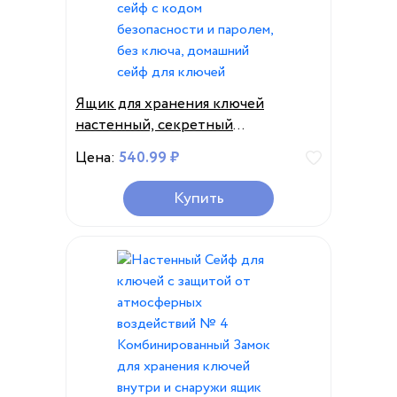
Ящик для хранения ключей
настенный, секретный
органайзер, 4-значный
Цена:
540.99 ₽
комбинированный сейф с кодом
безопасности и паролем, без
Купить
ключа, домашний сейф для ключей