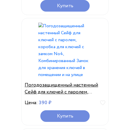
Купить
Погодозащищенный настенный
Сейф для ключей с паролем,
коробка для ключей с замком No4,
Цена:
390 ₽
Комбинированный Замок для
хранения ключей в помещении и
Купить
на улице