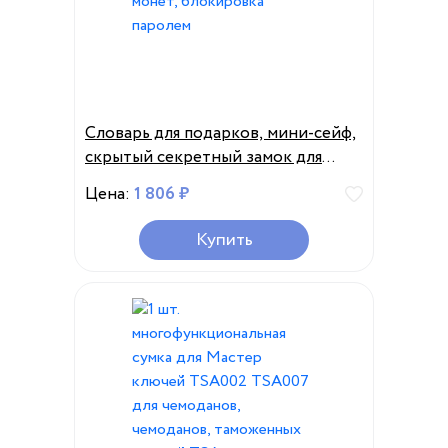
Словарь для подарков, мини-сейф,
скрытый секретный замок для
монет, блокировка паролем
Цена:
1 806 ₽
Купить