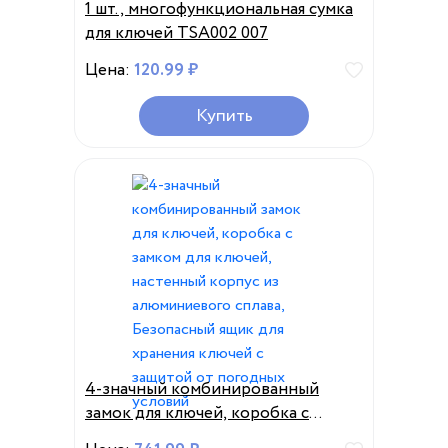
1 шт., многофункциональная сумка
для ключей TSA002 007
Цена:
120.99 ₽
Купить
4-значный комбинированный
замок для ключей, коробка с
замком для ключей, настенный