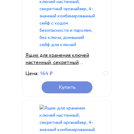
Ящик для хранения ключей
настенный, секретный
органайзер, 4-значный
Цена:
164 ₽
комбинированный сейф с кодом
безопасности и паролем, без
Купить
ключа, домашний сейф для ключей