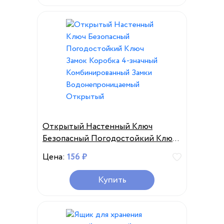
Открытый Настенный Ключ
Безопасный Погодостойкий Ключ
Замок Коробка 4-значный
Цена:
156 ₽
Комбинированный Замки
Водонепроницаемый Открытый
Купить