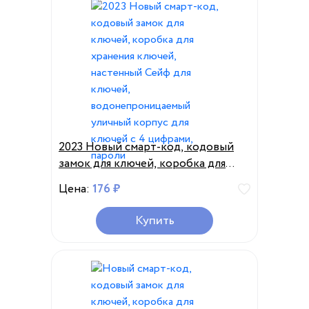
2023 Новый смарт-код, кодовый
замок для ключей, коробка для
хранения ключей, настенный Сейф
Цена:
176 ₽
для ключей, водонепроницаемый
уличный корпус для ключей с 4
Купить
цифрами, пароли