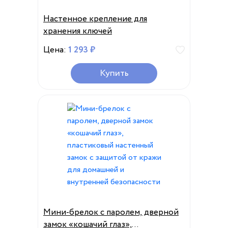
Настенное крепление для
хранения ключей
Цена:
1 293 ₽
Купить
Мини-брелок с паролем, дверной
замок «кошачий глаз»,