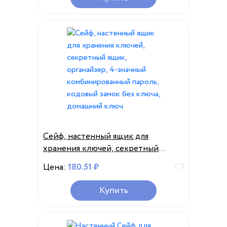
Сейф, настенный ящик для
хранения ключей, секретный
ящик, органайзер, 4-значный
Цена:
180.51 ₽
комбинированный пароль,
кодовый замок без ключа,
Купить
домашний ключ