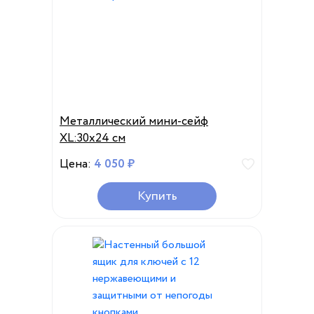
Металлический мини-сейф
XL:30x24 см
Цена:
4 050 ₽
Купить