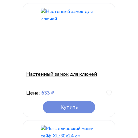
Настенный замок для ключей
Цена:
633 ₽
Купить