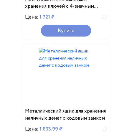
хранения ключей с 4-значным
комбинацией
Цена:
1 721 ₽
Купить
Металлический ящик для хранения
наличных денег с кодовым замком
Цена:
1 833.99 ₽