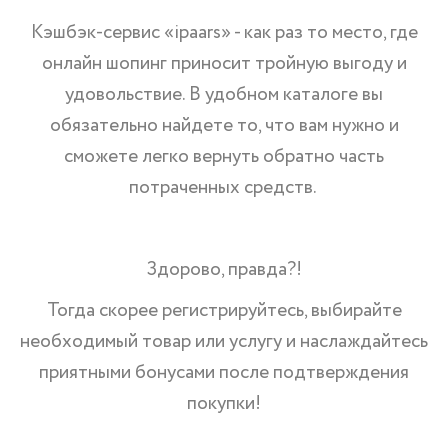
Кэшбэк-сервис «ipaars» - как раз то место, где
онлайн шопинг приносит тройную выгоду и
удовольствие. В удобном каталоге вы
обязательно найдете то, что вам нужно и
сможете легко вернуть обратно часть
потраченных средств.
Здорово, правда?!
Тогда скорее регистрируйтесь, выбирайте
необходимый товар или услугу и наслаждайтесь
приятными бонусами после подтверждения
покупки!