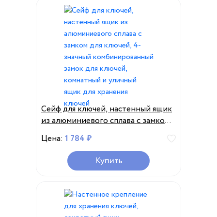
Сейф для ключей, настенный ящик
из алюминиевого сплава с замком
для ключей, 4-значный
Цена:
1 784 ₽
комбинированный замок для
ключей, комнатный и уличный
Купить
ящик для хранения ключей