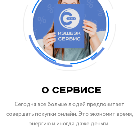
О Сервисе
Сегодня все больше людей предпочитает
совершать покупки онлайн. Это экономит время,
энергию и иногда даже деньги.