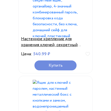
Настенное крепление для
хранения ключей, секретный
ящик, органайзер, 4-значный
Цена:
540.99 ₽
комбинированный пароль,
блокировка кода безопасности,
Купить
без ключа, домашний сейф для
ключей, пластиковый