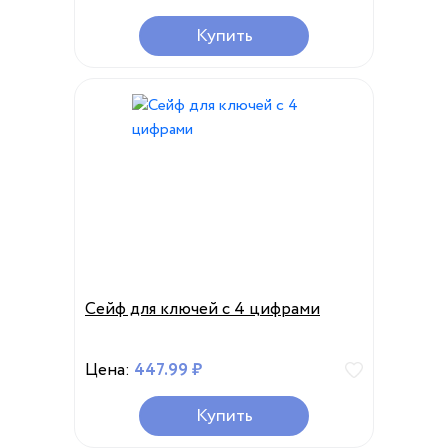
Купить
Сейф для ключей с 4 цифрами
Цена:
447.99 ₽
Купить