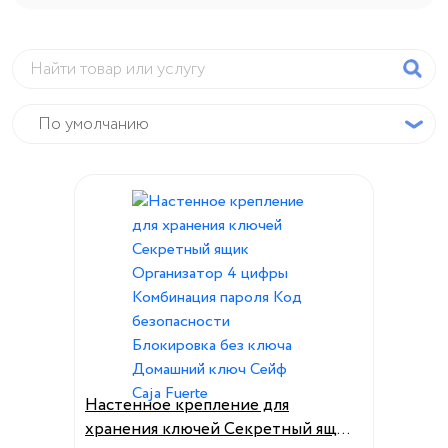
Настенное крепление для
хранения ключей Секретный ящик