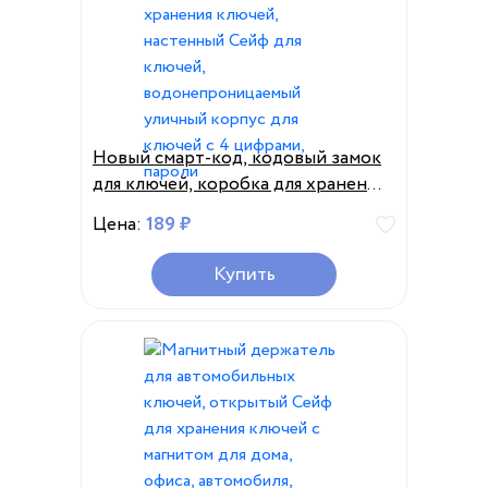
Новый смарт-код, кодовый замок
для ключей, коробка для хранения
ключей, настенный Сейф для
Цена:
189 ₽
ключей, водонепроницаемый
уличный корпус для ключей с 4
Купить
цифрами, пароли