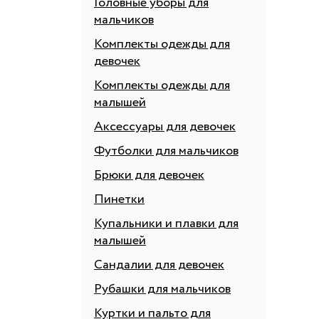
Головные уборы для
мальчиков
Комплекты одежды для
девочек
Комплекты одежды для
малышей
Аксессуары для девочек
Футболки для мальчиков
Брюки для девочек
Пинетки
Купальники и плавки для
малышей
Сандалии для девочек
Рубашки для мальчиков
Куртки и пальто для