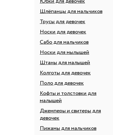
Юбки для девочек
Шлёпанцы для мальчиков
Трусы для девочек
Носки для девочек
Сабо для мальчиков
Носки для мылышей
Штаны для малышей
Колготы для девочек
Поло для девочек
Кофты и толстовки для
малышей
Джемперы и свитеры для
девочек
Пижамы для мальчиков