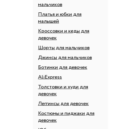
мальчиков
Платья и юбки для
малышей
Кроссовки и кеды для
девочек
Шорты для мальчиков
Джинсы для мальчиков
Ботинки для девочек
AliExpress
Толстовки и худи для
девочек
Леггинсы для девочек
Костюмы и пиджаки для
девочек