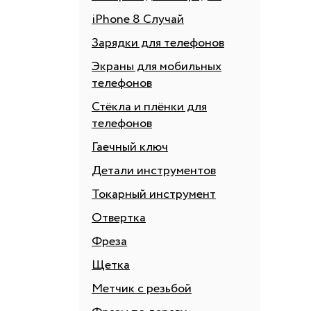
iPhone 8 Случай
Зарядки для телефонов
Экраны для мобильных
телефонов
Стёкла и плёнки для
телефонов
Гаечный ключ
Детали инструментов
Токарный инструмент
Отвертка
Фреза
Щетка
Метчик с резьбой