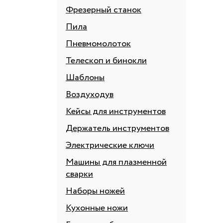
Фрезерный станок
Пила
Пневмомолоток
Телескоп и бинокли
Шаблоны
Воздуходув
Кейсы для инструментов
Держатель инструментов
Электрические ключи
Машины для плазменной
сварки
Наборы ножей
Кухонные ножи