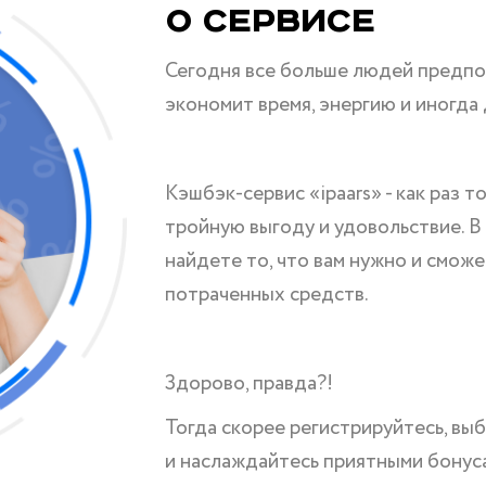
О Сервисе
Сегодня все больше людей предпо
экономит время, энергию и иногда 
Кэшбэк-сервис «ipaars» - как раз т
тройную выгоду и удовольствие. В
найдете то, что вам нужно и сможе
потраченных средств.
Здорово, правда?!
Тогда скорее регистрируйтесь, вы
и наслаждайтесь приятными бонус