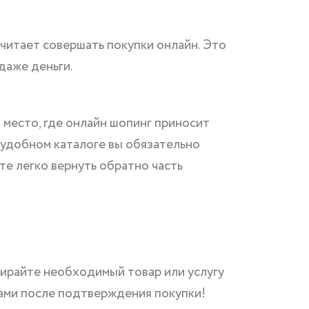
читает совершать покупки онлайн. Это
даже деньги.
о место, где онлайн шопинг приносит
 удобном каталоге вы обязательно
те легко вернуть обратно часть
бирайте необходимый товар или услугу
ами после подтверждения покупки!