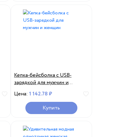
Кепка-бейсболка с USB-
зарядкой для мужчин и
женщин
Цена:
1 142.78 ₽
Купить