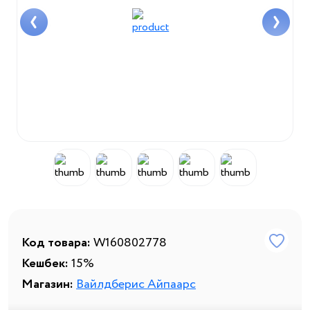
Код товара:
W160802778
Кешбек:
15%
Магазин:
Вайлдберис Айпаарс