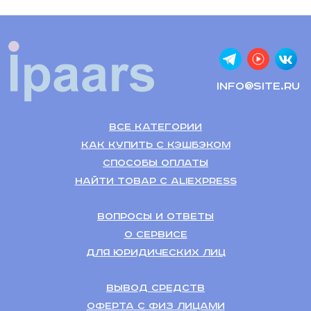
info@site.ru
Все категории
Как купить с кэшбэком
Способы оплаты
Найти товар с Aliexpress
Вопросы и ответы
О сервисе
Для Юридических лиц
Вывод средств
Оферта с физ лицами