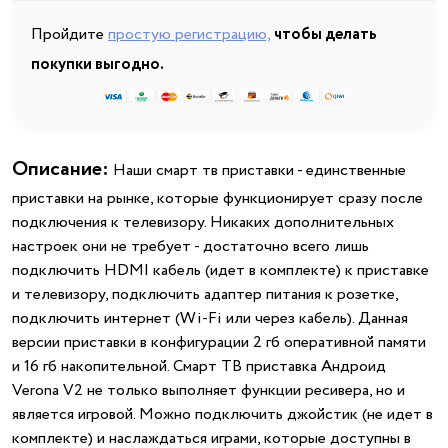
Пройдите
простую регистрацию,
чтобы делать
покупки выгодно.
Описание:
Наши смарт тв приставки - единственные
приставки на рынке, которые функционирует сразу после
подключения к телевизору. Никаких дополнительных
настроек они не требует - достаточно всего лишь
подключить HDMI кабель (идет в комплекте) к приставке
и телевизору, подключить адаптер питания к розетке,
подключить интернет (Wi-Fi или через кабель). Данная
версии приставки в конфигурации 2 гб оперативной памяти
и 16 гб накопительной. Смарт ТВ приставка Андроид
Verona V2 не только выполняет функции ресивера, но и
является игровой. Можно подключить джойстик (не идет в
комплекте) и наслаждаться играми, которые доступны в